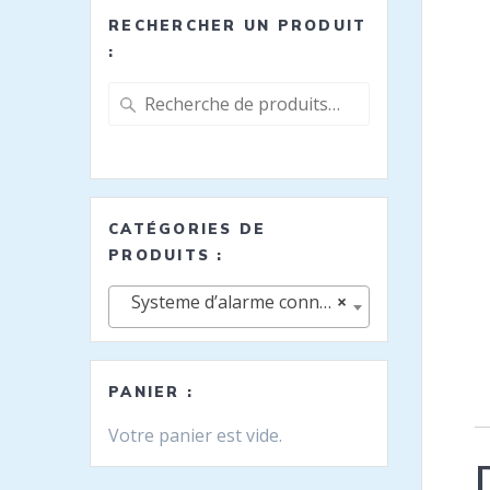
RECHERCHER UN PRODUIT
:
Recherche
pour :
CATÉGORIES DE
PRODUITS :
Systeme d’alarme connectées
×
PANIER :
Votre panier est vide.