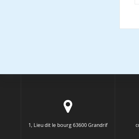
1, Lieu dit le bourg 63600 Grandrif
c