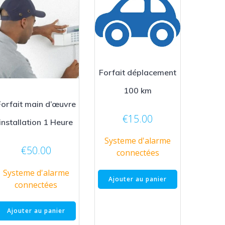
Forfait déplacement
100 km
Forfait main d’œuvre
€
15.00
installation 1 Heure
Systeme d'alarme
€
50.00
connectées
Systeme d'alarme
Ajouter au panier
connectées
Ajouter au panier