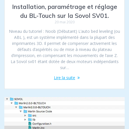
Installation, paramétrage et réglage
du BL-Touch sur la Sovol SV01.
20 mai 2020
Niveau du tutoriel : Noob (Débutant) L’auto bed leveling (ou
ABL ), est un système implémenté dans la plupart des
imprimantes 3D. Il permet de compenser activement les
défauts d’aspérités ou de mise à niveau du plateau
d’impression, en compensant les mouvements de l’axe Z.
La Sovol sv01 étant dotée de deux moteurs indépendants
sur…
Lire la suite