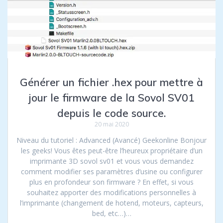
Générer un fichier .hex pour mettre à
jour le firmware de la Sovol SV01
depuis le code source.
20 mai 2020
Niveau du tutoriel : Advanced (Avancé) Geekonline Bonjour
les geeks! Vous êtes peut-être l’heureux propriétaire d’un
imprimante 3D sovol sv01 et vous vous demandez
comment modifier ses paramètres d’usine ou configurer
plus en profondeur son firmware ? En effet, si vous
souhaitez apporter des modifications personnelles à
l’imprimante (changement de hotend, moteurs, capteurs,
bed, etc…)…