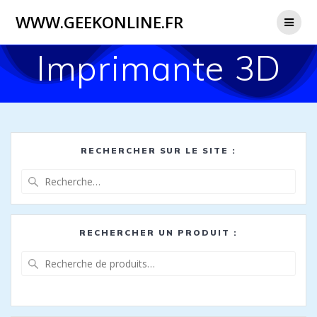
WWW.GEEKONLINE.FR
Imprimante 3D
RECHERCHER SUR LE SITE :
Recherche
pour
:
RECHERCHER UN PRODUIT :
Recherche
pour :