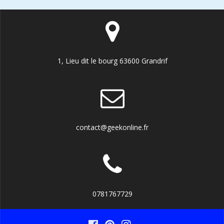
1, Lieu dit le bourg 63600 Grandrif
contact@geekonline.fr
0781767729